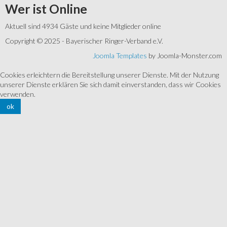
Wer
ist Online
Aktuell sind 4934 Gäste und keine Mitglieder online
Copyright © 2025 - Bayerischer Ringer-Verband e.V.
Joomla Templates
by Joomla-Monster.com
Cookies erleichtern die Bereitstellung unserer Dienste. Mit der Nutzung
unserer Dienste erklären Sie sich damit einverstanden, dass wir Cookies
verwenden.
ok