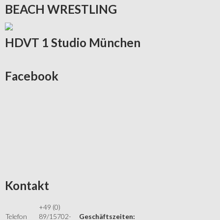
BEACH
WRESTLING
HDVT
1 Studio München
Facebook
Kontakt
+49 (0)
Telefon
89/15702-
Geschäftszeiten: