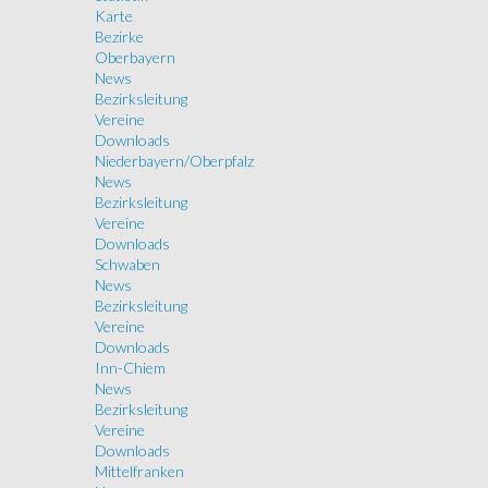
Karte
Bezirke
Oberbayern
News
Bezirksleitung
Vereine
Downloads
Niederbayern/Oberpfalz
News
Bezirksleitung
Vereine
Downloads
Schwaben
News
Bezirksleitung
Vereine
Downloads
Inn-Chiem
News
Bezirksleitung
Vereine
Downloads
Mittelfranken