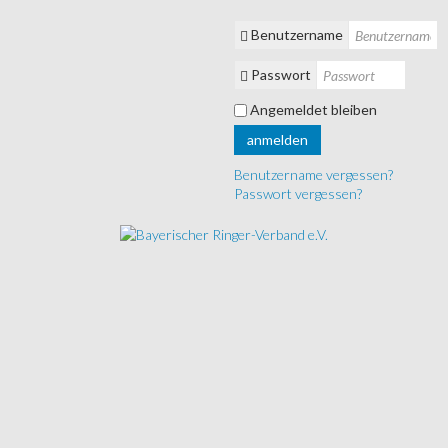
Benutzername
Passwort
Angemeldet bleiben
anmelden
Benutzername vergessen?
Passwort vergessen?