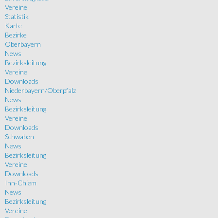
Vereine
Statistik
Karte
Bezirke
Oberbayern
News
Bezirksleitung
Vereine
Downloads
Niederbayern/Oberpfalz
News
Bezirksleitung
Vereine
Downloads
Schwaben
News
Bezirksleitung
Vereine
Downloads
Inn-Chiem
News
Bezirksleitung
Vereine