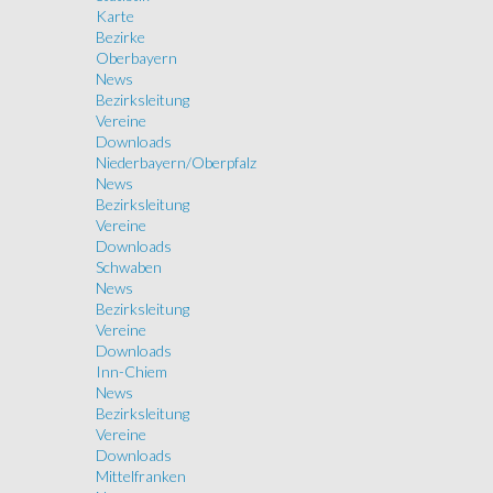
Karte
Bezirke
Oberbayern
News
Bezirksleitung
Vereine
Downloads
Niederbayern/Oberpfalz
News
Bezirksleitung
Vereine
Downloads
Schwaben
News
Bezirksleitung
Vereine
Downloads
Inn-Chiem
News
Bezirksleitung
Vereine
Downloads
Mittelfranken