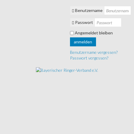
Benutzername
Passwort
Angemeldet bleiben
anmelden
Benutzername vergessen?
Passwort vergessen?