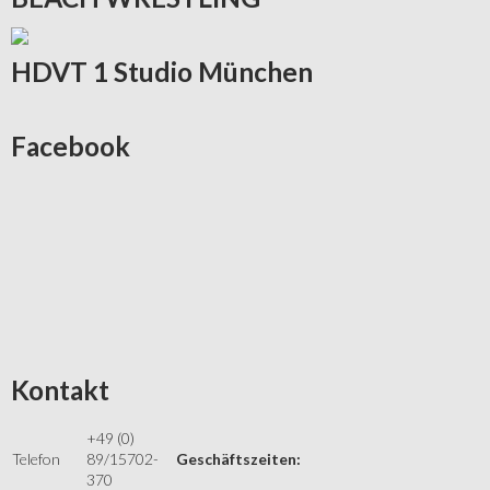
HDVT
1 Studio München
Facebook
Kontakt
+49 (0)
Telefon
89/15702-
Geschäftszeiten:
370