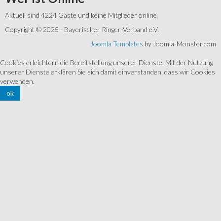
Aktuell sind 4224 Gäste und keine Mitglieder online
Copyright © 2025 - Bayerischer Ringer-Verband e.V.
Joomla Templates
by Joomla-Monster.com
Cookies erleichtern die Bereitstellung unserer Dienste. Mit der Nutzung
unserer Dienste erklären Sie sich damit einverstanden, dass wir Cookies
verwenden.
ok