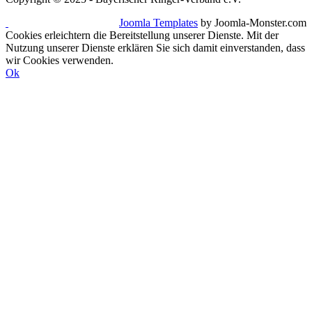
Joomla Templates
by Joomla-Monster.com
Cookies erleichtern die Bereitstellung unserer Dienste. Mit der
Nutzung unserer Dienste erklären Sie sich damit einverstanden, dass
wir Cookies verwenden.
Ok