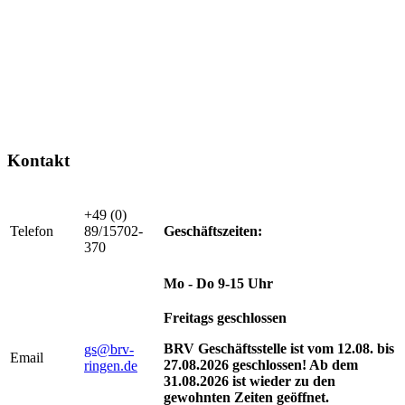
Kontakt
+49 (0)
Telefon
89/15702-
Geschäftszeiten:
370
Mo - Do 9-15 Uhr
Freitags geschlossen
BRV Geschäftsstelle ist vom 12.08. bis
gs@brv-
Email
27.08.2026 geschlossen! Ab dem
ringen.de
31.08.2026 ist wieder zu den
gewohnten Zeiten geöffnet.