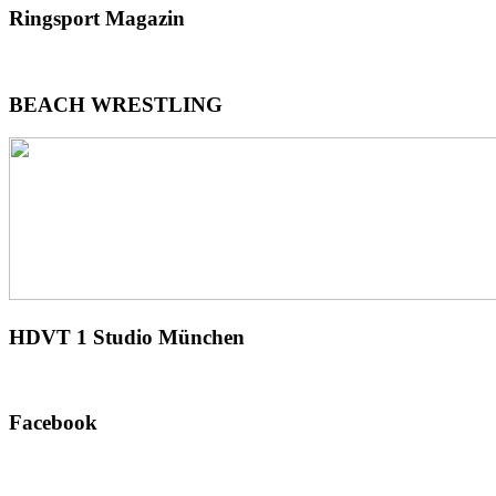
Ringsport
Magazin
BEACH
WRESTLING
HDVT
1 Studio München
Facebook