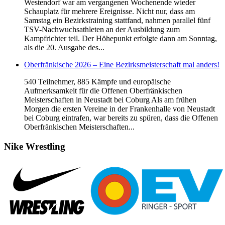
Westendorf war am vergangenen Wochenende wieder
Schauplatz für mehrere Ereignisse. Nicht nur, dass am
Samstag ein Bezirkstraining stattfand, nahmen parallel fünf
TSV-Nachwuchsathleten an der Ausbildung zum
Kampfrichter teil. Der Höhepunkt erfolgte dann am Sonntag,
als die 20. Ausgabe des...
Oberfränkische 2026 – Eine Bezirksmeisterschaft mal anders!
540 Teilnehmer, 885 Kämpfe und europäische
Aufmerksamkeit für die Offenen Oberfränkischen
Meisterschaften in Neustadt bei Coburg Als am frühen
Morgen die ersten Vereine in der Frankenhalle von Neustadt
bei Coburg eintrafen, war bereits zu spüren, dass die Offenen
Oberfränkischen Meisterschaften...
Nike
Wrestling