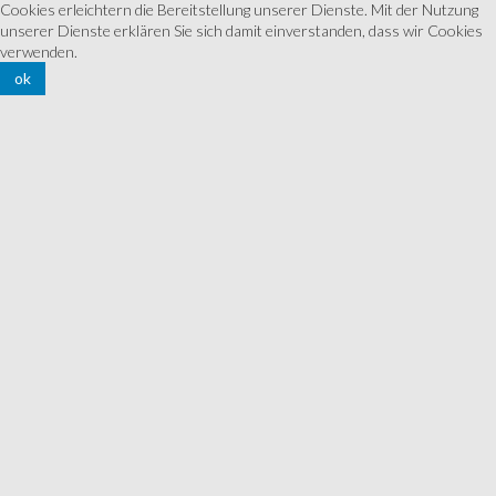
Cookies erleichtern die Bereitstellung unserer Dienste. Mit der Nutzung
unserer Dienste erklären Sie sich damit einverstanden, dass wir Cookies
verwenden.
ok