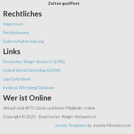
Zeiten geöffnet.
Rechtliches
Impressum
Rechtehinweis
Datenschutzerklärung
Links
Deutscher Ringer-Bund e.V. (DRB)
United World Wrestling (UWW)
Liga Datenbank
foeldeak Wrestling Database
Wer
ist Online
Aktuell sind 4075 Gäste und keine Mitglieder online
Copyright © 2025 - Bayerischer Ringer-Verband e.V.
Joomla Templates
by Joomla-Monster.com