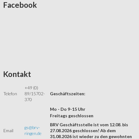
Facebook
Kontakt
+49 (0)
Telefon
89/15702-
Geschäftszeiten:
370
Mo - Do 9-15 Uhr
Freitags geschlossen
BRV Geschäftsstelle ist vom 12.08. bis
gs@brv-
Email
27.08.2026 geschlossen! Ab dem
ringen.de
31.08.2026 ist wieder zu den gewohnten