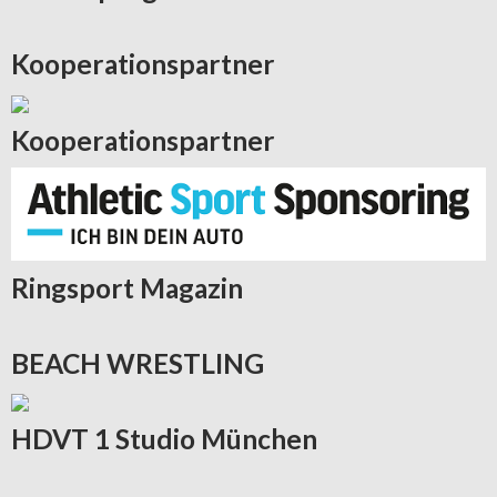
Kooperationspartner
Kooperationspartner
Ringsport
Magazin
BEACH
WRESTLING
HDVT
1 Studio München