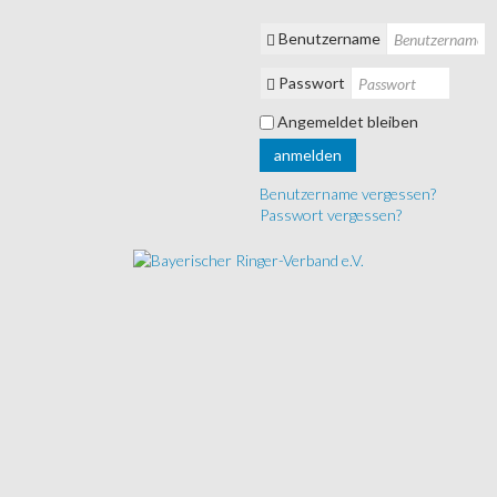
Benutzername
Passwort
Angemeldet bleiben
anmelden
Benutzername vergessen?
Passwort vergessen?