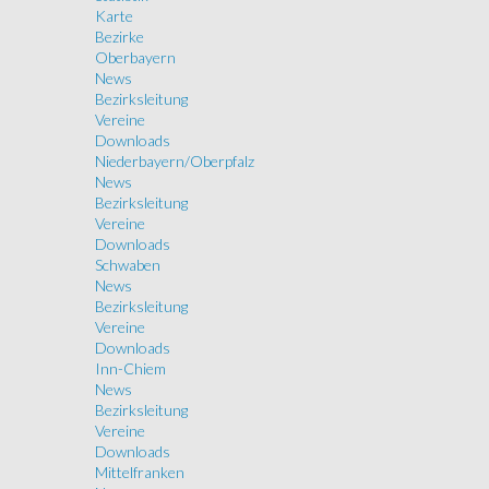
Karte
Bezirke
Oberbayern
News
Bezirksleitung
Vereine
Downloads
Niederbayern/Oberpfalz
News
Bezirksleitung
Vereine
Downloads
Schwaben
News
Bezirksleitung
Vereine
Downloads
Inn-Chiem
News
Bezirksleitung
Vereine
Downloads
Mittelfranken