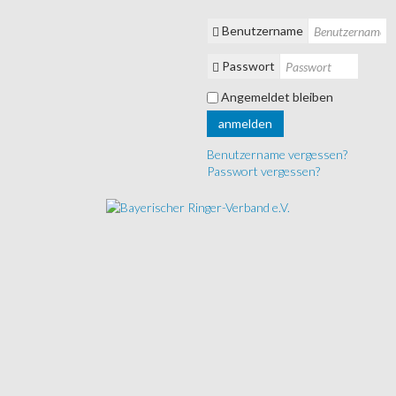
Benutzername
Passwort
Angemeldet bleiben
anmelden
Benutzername vergessen?
Passwort vergessen?