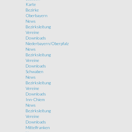
Karte
Bezirke
Oberbayern
News
Bezirksleitung
Vereine
Downloads
Niederbayern/Oberpfalz
News
Bezirksleitung
Vereine
Downloads
Schwaben
News
Bezirksleitung
Vereine
Downloads
Inn-Chiem
News
Bezirksleitung
Vereine
Downloads
Mittelfranken