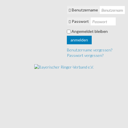
Benutzername
Passwort
Angemeldet bleiben
anmelden
Benutzername vergessen?
Passwort vergessen?