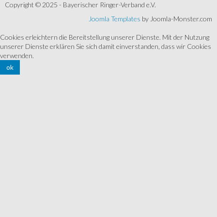
Copyright © 2025 - Bayerischer Ringer-Verband e.V.
Joomla Templates
by Joomla-Monster.com
Cookies erleichtern die Bereitstellung unserer Dienste. Mit der Nutzung
unserer Dienste erklären Sie sich damit einverstanden, dass wir Cookies
verwenden.
ok