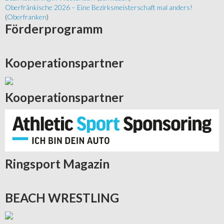
Oberfränkische 2026 – Eine Bezirksmeisterschaft mal anders!
(
Oberfranken
)
Förderprogramm
Kooperationspartner
Kooperationspartner
Ringsport
Magazin
BEACH
WRESTLING