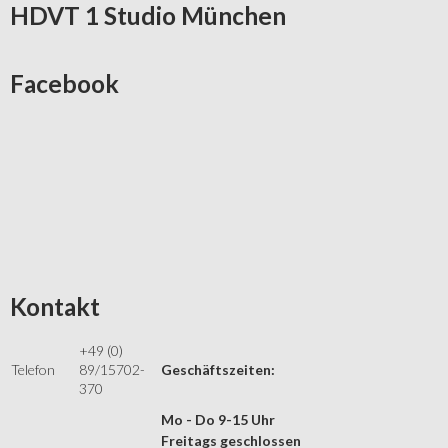
HDVT
1 Studio München
Facebook
Kontakt
+49 (0)
Telefon
89/15702-
Geschäftszeiten:
370
Mo - Do 9-15 Uhr
Freitags geschlossen