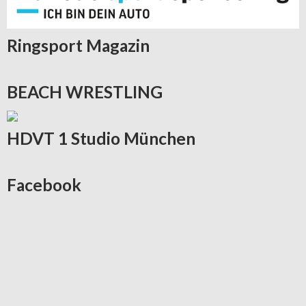
Ringsport
Magazin
BEACH
WRESTLING
HDVT
1 Studio München
Facebook