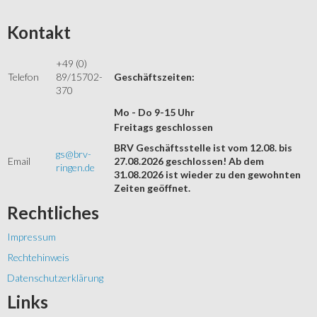
Kontakt
+49 (0)
Telefon
89/15702-
Geschäftszeiten:
370
Mo - Do 9-15 Uhr
Freitags geschlossen
BRV Geschäftsstelle ist vom 12.08. bis
gs@brv-
Email
27.08.2026 geschlossen! Ab dem
ringen.de
31.08.2026 ist wieder zu den gewohnten
Zeiten geöffnet.
Rechtliches
Impressum
Rechtehinweis
Datenschutzerklärung
Links