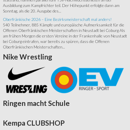
Ausbildung zum Kampfrichter teil. Der Höhepunkt erfolgte dann am
Sonntag, als die 20. Ausgabe des...
Oberfränkische 2026 – Eine Bezirksmeisterschaft mal anders!
540 Teilnehmer, 885 Kämpfe und europäische Aufmerksamkeit für die
Offenen Oberfränkischen Meisterschaften in Neustadt bei Coburg Als
am frühen Morgen die ersten Vereine in der Frankenhalle von Neustadt
bei Coburg eintrafen, war bereits zu spüren, dass die Offenen
Oberfränkischen Meisterschaften...
Nike
Wrestling
Ringen
macht Schule
Kempa
CLUBSHOP