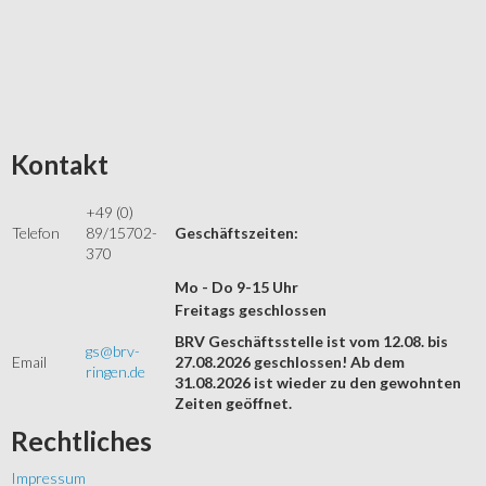
Kontakt
+49 (0)
Telefon
89/15702-
Geschäftszeiten:
370
Mo - Do 9-15 Uhr
Freitags geschlossen
BRV Geschäftsstelle ist vom 12.08. bis
gs@brv-
Email
27.08.2026 geschlossen! Ab dem
ringen.de
31.08.2026 ist wieder zu den gewohnten
Zeiten geöffnet.
Rechtliches
Impressum