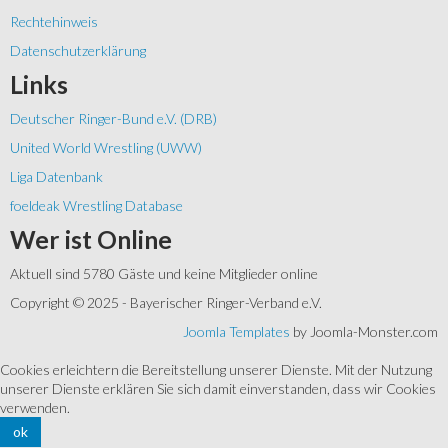
Rechtehinweis
Datenschutzerklärung
Links
Deutscher Ringer-Bund e.V. (DRB)
United World Wrestling (UWW)
Liga Datenbank
foeldeak Wrestling Database
Wer
ist Online
Aktuell sind 5780 Gäste und keine Mitglieder online
Copyright © 2025 - Bayerischer Ringer-Verband e.V.
Joomla Templates
by Joomla-Monster.com
Cookies erleichtern die Bereitstellung unserer Dienste. Mit der Nutzung
unserer Dienste erklären Sie sich damit einverstanden, dass wir Cookies
verwenden.
ok