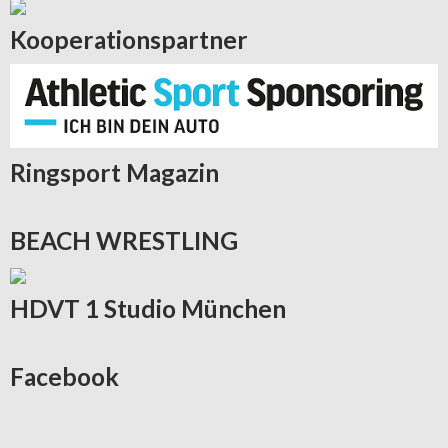
Kooperationspartner
Ringsport
Magazin
BEACH
WRESTLING
HDVT
1 Studio München
Facebook