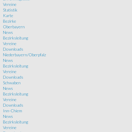
Vereine
Statistik
Karte
Bezirke
Oberbayern
News
Bezirksleitung
Vereine
Downloads
Niederbayern/Oberpfalz
News
Bezirksleitung
Vereine
Downloads
Schwaben
News
Bezirksleitung
Vereine
Downloads
Inn-Chiem
News
Bezirksleitung
Vereine