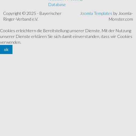
Database
Copyright © 2025 - Bayerischer
Joomla Templates
by Joomla-
Ringer-Verband e.V.
Monster.com
Cookies erleichtern die Bereitstellung unserer Dienste. Mit der Nutzung
unserer Dienste erklären Sie sich damit einverstanden, dass wir Cookies
verwenden.
ok