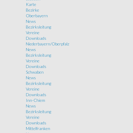
Karte
Bezirke
Oberbayern
News
Bezirksleitung
Vereine
Downloads
Niederbayern/Oberpfalz
News
Bezirksleitung
Vereine
Downloads
Schwaben
News
Bezirksleitung
Vereine
Downloads
Inn-Chiem
News
Bezirksleitung
Vereine
Downloads
Mittelfranken