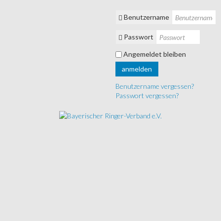
Benutzername
Passwort
Angemeldet bleiben
anmelden
Benutzername vergessen?
Passwort vergessen?