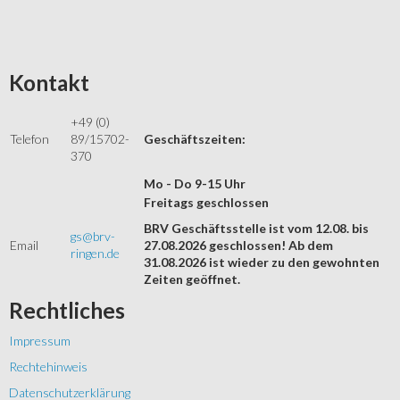
Kontakt
+49 (0)
Telefon
89/15702-
Geschäftszeiten:
370
Mo - Do 9-15 Uhr
Freitags geschlossen
BRV Geschäftsstelle ist vom 12.08. bis
gs@brv-
Email
27.08.2026 geschlossen! Ab dem
ringen.de
31.08.2026 ist wieder zu den gewohnten
Zeiten geöffnet.
Rechtliches
Impressum
Rechtehinweis
Datenschutzerklärung