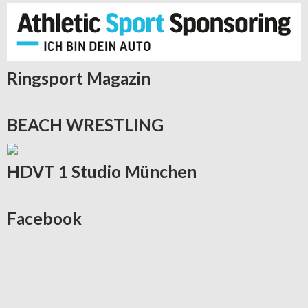
Ringsport
Magazin
BEACH
WRESTLING
HDVT
1 Studio München
Facebook