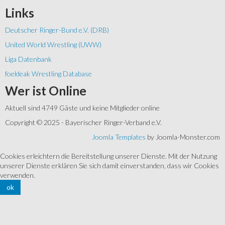
Links
Deutscher Ringer-Bund e.V. (DRB)
United World Wrestling (UWW)
Liga Datenbank
foeldeak Wrestling Database
Wer
ist Online
Aktuell sind 4749 Gäste und keine Mitglieder online
Copyright © 2025 - Bayerischer Ringer-Verband e.V.
Joomla Templates
by Joomla-Monster.com
Cookies erleichtern die Bereitstellung unserer Dienste. Mit der Nutzung
unserer Dienste erklären Sie sich damit einverstanden, dass wir Cookies
verwenden.
ok