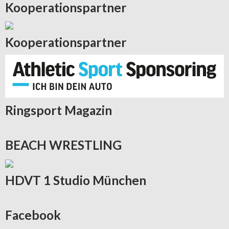
Kooperationspartner
Kooperationspartner
Ringsport
Magazin
BEACH
WRESTLING
HDVT
1 Studio München
Facebook