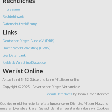
Rechtliches
Impressum
Rechtehinweis
Datenschutzerklärung
Links
Deutscher Ringer-Bund e.V. (DRB)
United World Wrestling (UWW)
Liga Datenbank
foeldeak Wrestling Database
Wer
ist Online
Aktuell sind 5452 Gäste und keine Mitglieder online
Copyright © 2025 - Bayerischer Ringer-Verband e.V.
Joomla Templates
by Joomla-Monster.com
Cookies erleichtern die Bereitstellung unserer Dienste. Mit der Nutzung
unserer Dienste erklären Sie sich damit einverstanden, dass wir Cookies