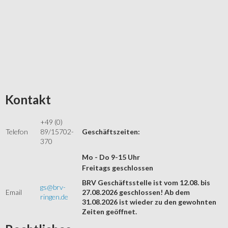
Kontakt
+49 (0)
Telefon
89/15702-
Geschäftszeiten:
370
Mo - Do 9-15 Uhr
Freitags geschlossen
BRV Geschäftsstelle ist vom 12.08. bis
gs@brv-
Email
27.08.2026 geschlossen! Ab dem
ringen.de
31.08.2026 ist wieder zu den gewohnten
Zeiten geöffnet.