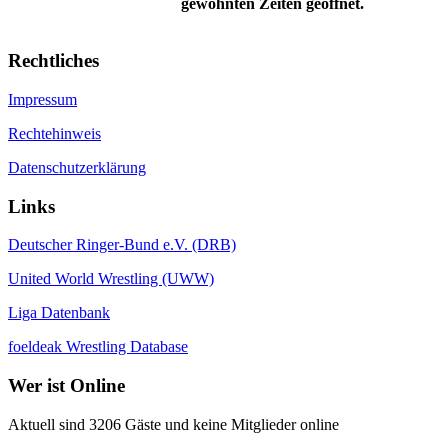
gewohnten Zeiten geöffnet.
Rechtliches
Impressum
Rechtehinweis
Datenschutzerklärung
Links
Deutscher Ringer-Bund e.V. (DRB)
United World Wrestling (UWW)
Liga Datenbank
foeldeak Wrestling Database
Wer
ist Online
Aktuell sind 3206 Gäste und keine Mitglieder online