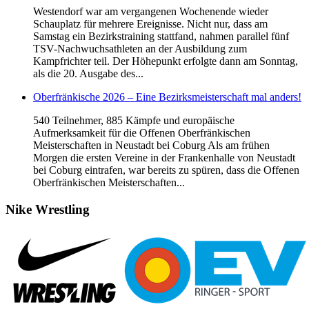
Westendorf war am vergangenen Wochenende wieder
Schauplatz für mehrere Ereignisse. Nicht nur, dass am
Samstag ein Bezirkstraining stattfand, nahmen parallel fünf
TSV-Nachwuchsathleten an der Ausbildung zum
Kampfrichter teil. Der Höhepunkt erfolgte dann am Sonntag,
als die 20. Ausgabe des...
Oberfränkische 2026 – Eine Bezirksmeisterschaft mal anders!
540 Teilnehmer, 885 Kämpfe und europäische
Aufmerksamkeit für die Offenen Oberfränkischen
Meisterschaften in Neustadt bei Coburg Als am frühen
Morgen die ersten Vereine in der Frankenhalle von Neustadt
bei Coburg eintrafen, war bereits zu spüren, dass die Offenen
Oberfränkischen Meisterschaften...
Nike
Wrestling