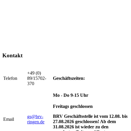
Kontakt
+49 (0)
Telefon
89/15702-
Geschäftszeiten:
370
Mo - Do 9-15 Uhr
Freitags geschlossen
BRV Geschäftsstelle ist vom 12.08. bis
gs@brv-
Email
27.08.2026 geschlossen! Ab dem
ringen.de
31.08.2026 ist wieder zu den