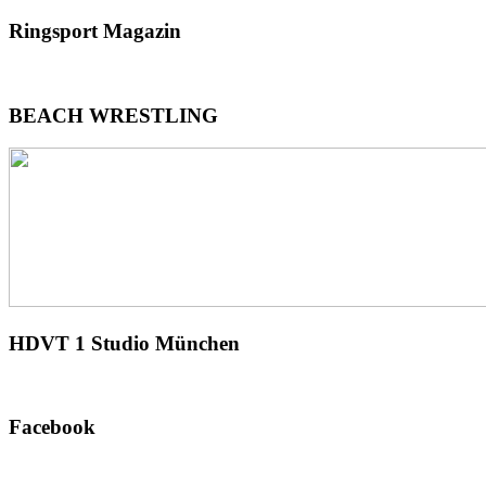
Ringsport
Magazin
BEACH
WRESTLING
HDVT
1 Studio München
Facebook