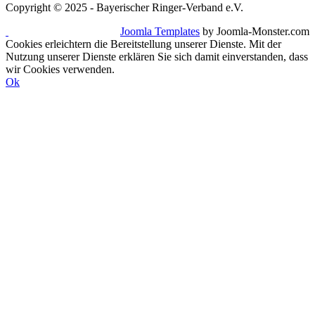
Copyright © 2025 - Bayerischer Ringer-Verband e.V.
Joomla Templates
by Joomla-Monster.com
Cookies erleichtern die Bereitstellung unserer Dienste. Mit der
Nutzung unserer Dienste erklären Sie sich damit einverstanden, dass
wir Cookies verwenden.
Ok