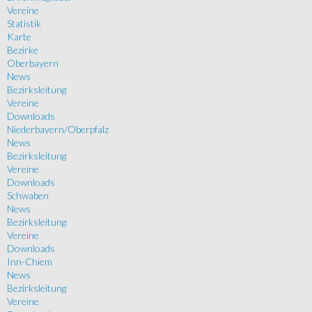
Vereine
Statistik
Karte
Bezirke
Oberbayern
News
Bezirksleitung
Vereine
Downloads
Niederbayern/Oberpfalz
News
Bezirksleitung
Vereine
Downloads
Schwaben
News
Bezirksleitung
Vereine
Downloads
Inn-Chiem
News
Bezirksleitung
Vereine