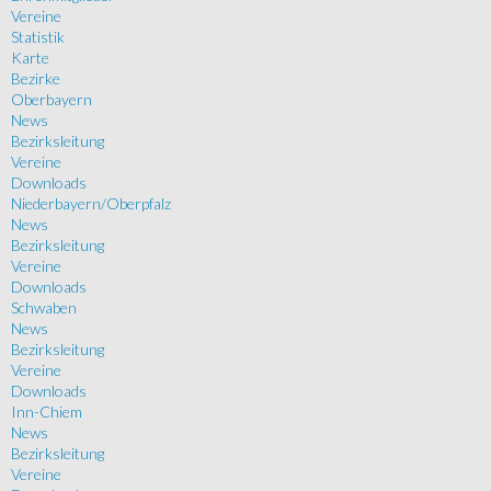
Vereine
Statistik
Karte
Bezirke
Oberbayern
News
Bezirksleitung
Vereine
Downloads
Niederbayern/Oberpfalz
News
Bezirksleitung
Vereine
Downloads
Schwaben
News
Bezirksleitung
Vereine
Downloads
Inn-Chiem
News
Bezirksleitung
Vereine