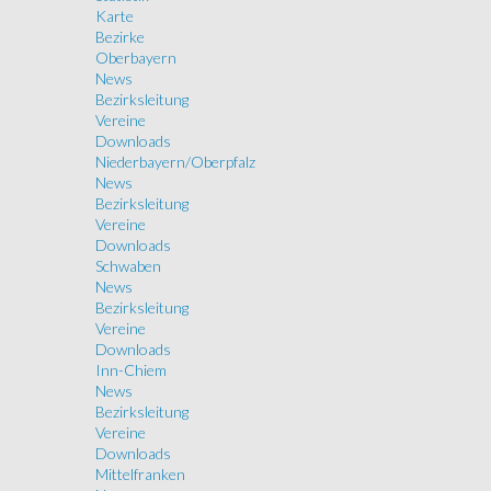
Karte
Bezirke
Oberbayern
News
Bezirksleitung
Vereine
Downloads
Niederbayern/Oberpfalz
News
Bezirksleitung
Vereine
Downloads
Schwaben
News
Bezirksleitung
Vereine
Downloads
Inn-Chiem
News
Bezirksleitung
Vereine
Downloads
Mittelfranken