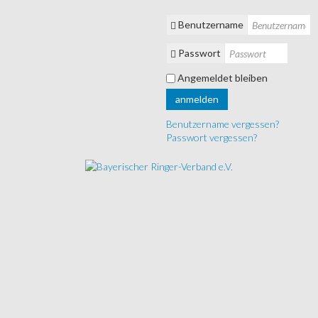
Benutzername
Passwort
Angemeldet bleiben
anmelden
Benutzername vergessen?
Passwort vergessen?