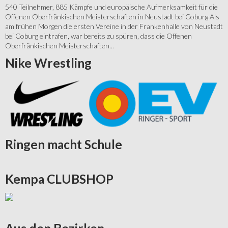
540 Teilnehmer, 885 Kämpfe und europäische Aufmerksamkeit für die
Offenen Oberfränkischen Meisterschaften in Neustadt bei Coburg Als
am frühen Morgen die ersten Vereine in der Frankenhalle von Neustadt
bei Coburg eintrafen, war bereits zu spüren, dass die Offenen
Oberfränkischen Meisterschaften...
Nike
Wrestling
Ringen
macht Schule
Kempa
CLUBSHOP