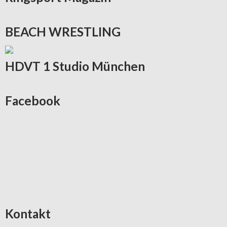
BEACH
WRESTLING
HDVT
1 Studio München
Facebook
Kontakt