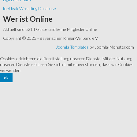
foeldeak Wrestling Database
Wer
ist Online
Aktuell sind 5214 Gäste und keine Mitglieder online
Copyright © 2025 - Bayerischer Ringer-Verband e.V.
Joomla Templates
by Joomla-Monster.com
Cookies erleichtern die Bereitstellung unserer Dienste. Mit der Nutzung
unserer Dienste erklären Sie sich damit einverstanden, dass wir Cookies
verwenden.
ok