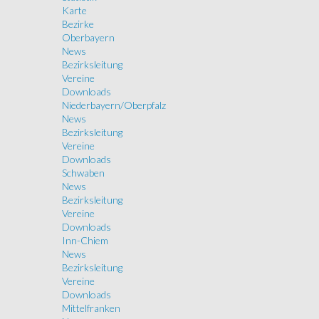
Karte
Bezirke
Oberbayern
News
Bezirksleitung
Vereine
Downloads
Niederbayern/Oberpfalz
News
Bezirksleitung
Vereine
Downloads
Schwaben
News
Bezirksleitung
Vereine
Downloads
Inn-Chiem
News
Bezirksleitung
Vereine
Downloads
Mittelfranken