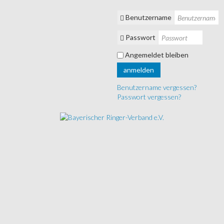
Benutzername
Passwort
Angemeldet bleiben
anmelden
Benutzername vergessen?
Passwort vergessen?