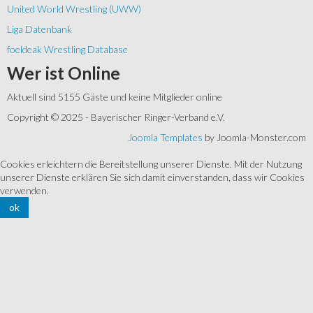
United World Wrestling (UWW)
Liga Datenbank
foeldeak Wrestling Database
Wer
ist Online
Aktuell sind 5155 Gäste und keine Mitglieder online
Copyright © 2025 - Bayerischer Ringer-Verband e.V.
Joomla Templates
by Joomla-Monster.com
Cookies erleichtern die Bereitstellung unserer Dienste. Mit der Nutzung
unserer Dienste erklären Sie sich damit einverstanden, dass wir Cookies
verwenden.
ok