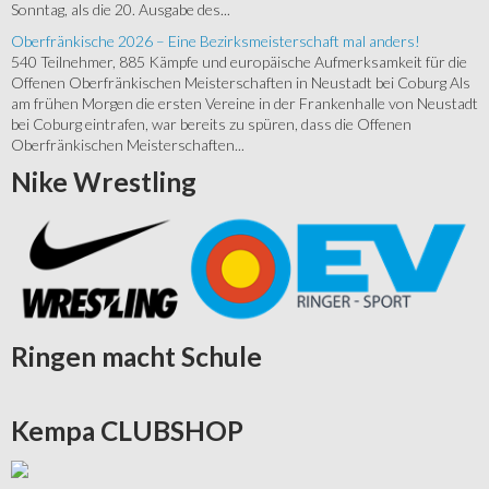
Sonntag, als die 20. Ausgabe des...
Oberfränkische 2026 – Eine Bezirksmeisterschaft mal anders!
540 Teilnehmer, 885 Kämpfe und europäische Aufmerksamkeit für die
Offenen Oberfränkischen Meisterschaften in Neustadt bei Coburg Als
am frühen Morgen die ersten Vereine in der Frankenhalle von Neustadt
bei Coburg eintrafen, war bereits zu spüren, dass die Offenen
Oberfränkischen Meisterschaften...
Nike
Wrestling
Ringen
macht Schule
Kempa
CLUBSHOP