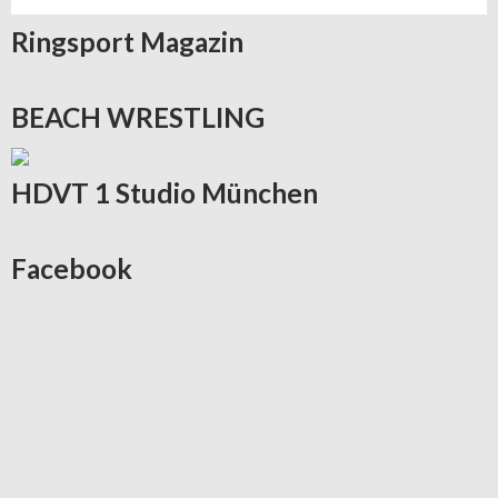
Ringsport
Magazin
BEACH
WRESTLING
HDVT
1 Studio München
Facebook