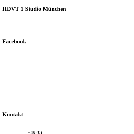
HDVT
1 Studio München
Facebook
Kontakt
+49 (0)