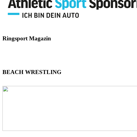
Ringsport
Magazin
BEACH
WRESTLING