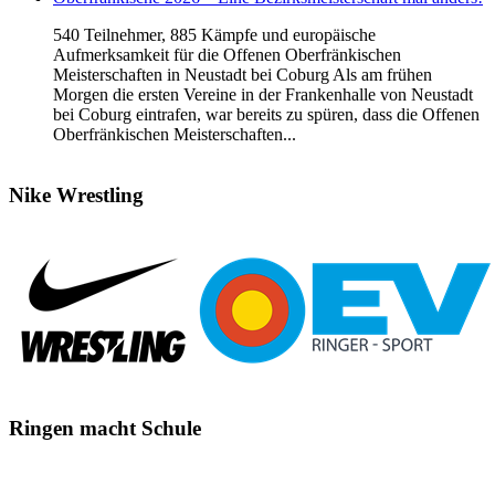
540 Teilnehmer, 885 Kämpfe und europäische
Aufmerksamkeit für die Offenen Oberfränkischen
Meisterschaften in Neustadt bei Coburg Als am frühen
Morgen die ersten Vereine in der Frankenhalle von Neustadt
bei Coburg eintrafen, war bereits zu spüren, dass die Offenen
Oberfränkischen Meisterschaften...
Nike
Wrestling
Ringen
macht Schule