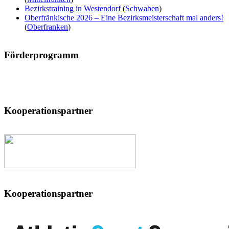
Bezirkstraining in Westendorf
(
Schwaben
)
Oberfränkische 2026 – Eine Bezirksmeisterschaft mal anders!
(
Oberfranken
)
Förderprogramm
Kooperationspartner
Kooperationspartner