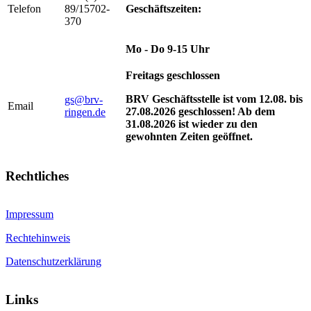
Telefon
89/15702-
Geschäftszeiten:
370
Mo - Do 9-15 Uhr
Freitags geschlossen
BRV Geschäftsstelle ist vom 12.08. bis
gs@brv-
Email
27.08.2026 geschlossen! Ab dem
ringen.de
31.08.2026 ist wieder zu den
gewohnten Zeiten geöffnet.
Rechtliches
Impressum
Rechtehinweis
Datenschutzerklärung
Links