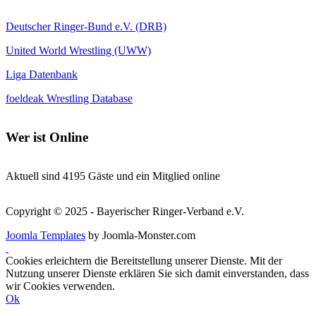
Deutscher Ringer-Bund e.V. (DRB)
United World Wrestling (UWW)
Liga Datenbank
foeldeak Wrestling Database
Wer
ist Online
Aktuell sind 4195 Gäste und ein Mitglied online
Copyright © 2025 - Bayerischer Ringer-Verband e.V.
Joomla Templates
by Joomla-Monster.com
Cookies erleichtern die Bereitstellung unserer Dienste. Mit der
Nutzung unserer Dienste erklären Sie sich damit einverstanden, dass
wir Cookies verwenden.
Ok