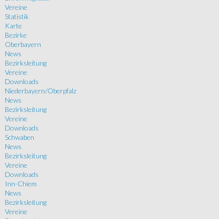
Vereine
Statistik
Karte
Bezirke
Oberbayern
News
Bezirksleitung
Vereine
Downloads
Niederbayern/Oberpfalz
News
Bezirksleitung
Vereine
Downloads
Schwaben
News
Bezirksleitung
Vereine
Downloads
Inn-Chiem
News
Bezirksleitung
Vereine