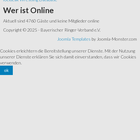
Wer
ist Online
Aktuell sind 4760 Gäste und keine Mitglieder online
Copyright © 2025 - Bayerischer Ringer-Verband e.V.
Joomla Templates
by Joomla-Monster.com
Cookies erleichtern die Bereitstellung unserer Dienste. Mit der Nutzung
unserer Dienste erklären Sie sich damit einverstanden, dass wir Cookies
verwenden.
ok