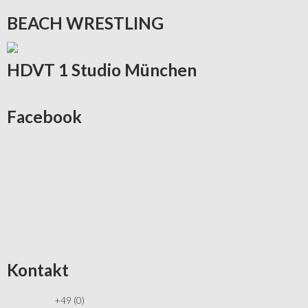
BEACH
WRESTLING
HDVT
1 Studio München
Facebook
Kontakt
+49 (0)