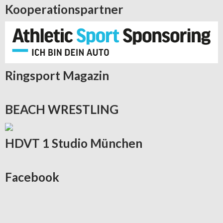
Kooperationspartner
Ringsport
Magazin
BEACH
WRESTLING
HDVT
1 Studio München
Facebook