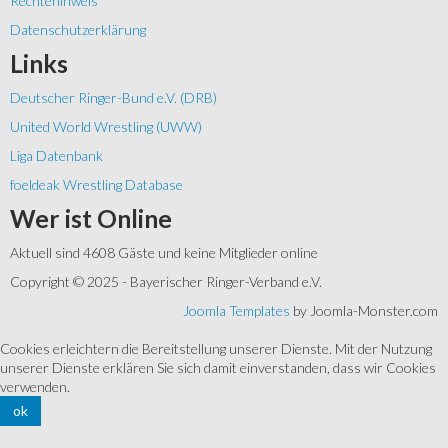
Rechtehinweis
Datenschutzerklärung
Links
Deutscher Ringer-Bund e.V. (DRB)
United World Wrestling (UWW)
Liga Datenbank
foeldeak Wrestling Database
Wer
ist Online
Aktuell sind 4608 Gäste und keine Mitglieder online
Copyright © 2025 - Bayerischer Ringer-Verband e.V.
Joomla Templates
by Joomla-Monster.com
Cookies erleichtern die Bereitstellung unserer Dienste. Mit der Nutzung
unserer Dienste erklären Sie sich damit einverstanden, dass wir Cookies
verwenden.
ok