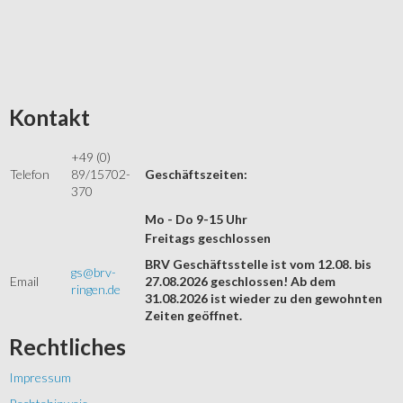
Kontakt
+49 (0)
Telefon
89/15702-
Geschäftszeiten:
370
Mo - Do 9-15 Uhr
Freitags geschlossen
BRV Geschäftsstelle ist vom 12.08. bis
gs@brv-
Email
27.08.2026 geschlossen! Ab dem
ringen.de
31.08.2026 ist wieder zu den gewohnten
Zeiten geöffnet.
Rechtliches
Impressum