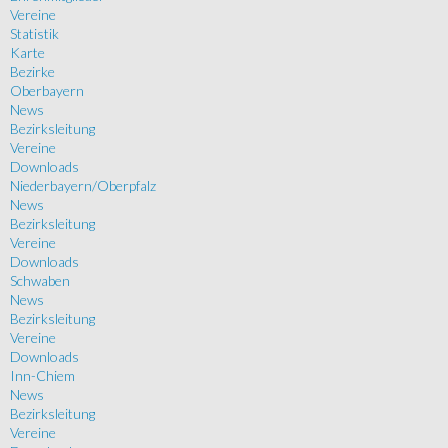
Vereine
Statistik
Karte
Bezirke
Oberbayern
News
Bezirksleitung
Vereine
Downloads
Niederbayern/Oberpfalz
News
Bezirksleitung
Vereine
Downloads
Schwaben
News
Bezirksleitung
Vereine
Downloads
Inn-Chiem
News
Bezirksleitung
Vereine