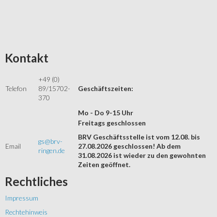
Kontakt
+49 (0)
Telefon
89/15702-
Geschäftszeiten:
370
Mo - Do 9-15 Uhr
Freitags geschlossen
BRV Geschäftsstelle ist vom 12.08. bis
gs@brv-
Email
27.08.2026 geschlossen! Ab dem
ringen.de
31.08.2026 ist wieder zu den gewohnten
Zeiten geöffnet.
Rechtliches
Impressum
Rechtehinweis