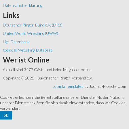
Datenschutzerklärung
Links
Deutscher Ringer-Bund e.V. (DRB)
United World Wrestling (UWW)
Liga Datenbank
foeldeak Wrestling Database
Wer
ist Online
Aktuell sind 3477 Gäste und keine Mitglieder online
Copyright © 2025 - Bayerischer Ringer-Verband e.V.
Joomla Templates
by Joomla-Monster.com
Cookies erleichtern die Bereitstellung unserer Dienste. Mit der Nutzung
unserer Dienste erklären Sie sich damit einverstanden, dass wir Cookies
verwenden.
ok