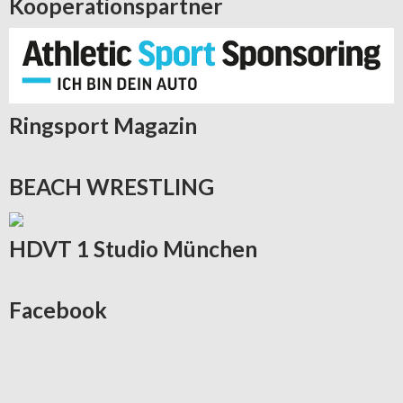
Kooperationspartner
Ringsport
Magazin
BEACH
WRESTLING
HDVT
1 Studio München
Facebook