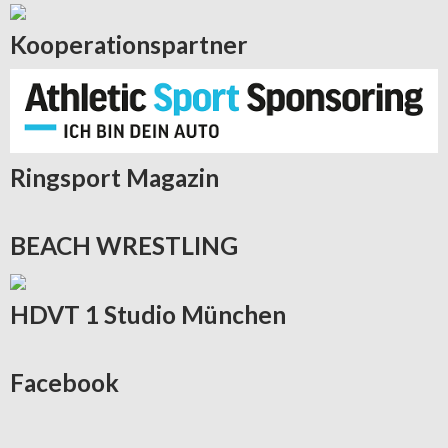
Kooperationspartner
Ringsport
Magazin
BEACH
WRESTLING
HDVT
1 Studio München
Facebook