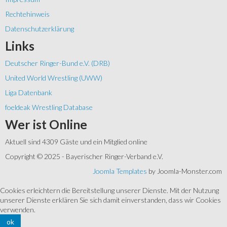
Rechtehinweis
Datenschutzerklärung
Links
Deutscher Ringer-Bund e.V. (DRB)
United World Wrestling (UWW)
Liga Datenbank
foeldeak Wrestling Database
Wer
ist Online
Aktuell sind 4309 Gäste und ein Mitglied online
Copyright © 2025 - Bayerischer Ringer-Verband e.V.
Joomla Templates
by Joomla-Monster.com
Cookies erleichtern die Bereitstellung unserer Dienste. Mit der Nutzung
unserer Dienste erklären Sie sich damit einverstanden, dass wir Cookies
verwenden.
ok