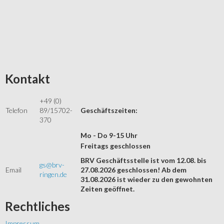
Kontakt
+49 (0)
Telefon
89/15702-
Geschäftszeiten:
370
Mo - Do 9-15 Uhr
Freitags geschlossen
BRV Geschäftsstelle ist vom 12.08. bis
gs@brv-
Email
27.08.2026 geschlossen! Ab dem
ringen.de
31.08.2026 ist wieder zu den gewohnten
Zeiten geöffnet.
Rechtliches
Impressum