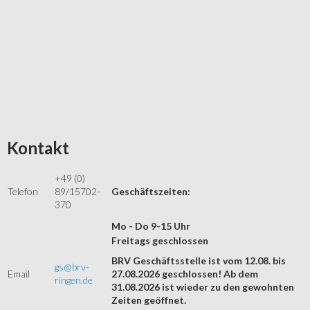
Kontakt
+49 (0)
Telefon
89/15702-
Geschäftszeiten:
370
Mo - Do 9-15 Uhr
Freitags geschlossen
BRV Geschäftsstelle ist vom 12.08. bis
gs@brv-
Email
27.08.2026 geschlossen! Ab dem
ringen.de
31.08.2026 ist wieder zu den gewohnten
Zeiten geöffnet.