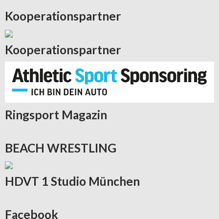
Kooperationspartner
Kooperationspartner
Ringsport
Magazin
BEACH
WRESTLING
HDVT
1 Studio München
Facebook