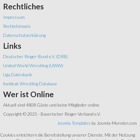
Rechtliches
Impressum
Rechtehinweis
Datenschutzerklärung
Links
Deutscher Ringer-Bund e.V. (DRB)
United World Wrestling (UWW)
Liga Datenbank
foeldeak Wrestling Database
Wer
ist Online
Aktuell sind 4808 Gäste und keine Mitglieder online
Copyright © 2025 - Bayerischer Ringer-Verband e.V.
Joomla Templates
by Joomla-Monster.com
Cookies erleichtern die Bereitstellung unserer Dienste. Mit der Nutzung