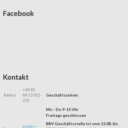
Facebook
Kontakt
+49 (0)
Telefon
89/15702-
Geschäftszeiten:
370
Mo - Do 9-15 Uhr
Freitags geschlossen
BRV Geschäftsstelle ist vom 12.08. bis
gs@brv-