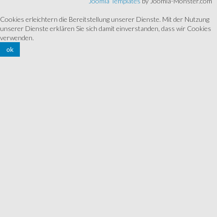
Joomla Templates
by Joomla-Monster.com
Cookies erleichtern die Bereitstellung unserer Dienste. Mit der Nutzung
unserer Dienste erklären Sie sich damit einverstanden, dass wir Cookies
verwenden.
ok