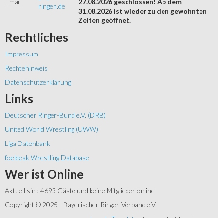
Email
27.08.2026 geschlossen! Ab dem
ringen.de
31.08.2026 ist wieder zu den gewohnten
Zeiten geöffnet.
Rechtliches
Impressum
Rechtehinweis
Datenschutzerklärung
Links
Deutscher Ringer-Bund e.V. (DRB)
United World Wrestling (UWW)
Liga Datenbank
foeldeak Wrestling Database
Wer
ist Online
Aktuell sind 4693 Gäste und keine Mitglieder online
Copyright © 2025 - Bayerischer Ringer-Verband e.V.