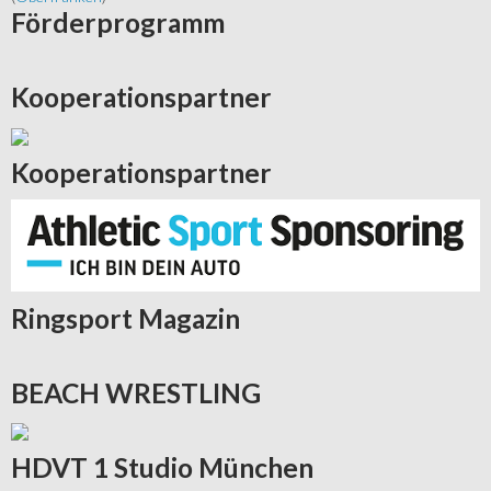
Förderprogramm
Kooperationspartner
Kooperationspartner
Ringsport
Magazin
BEACH
WRESTLING
HDVT
1 Studio München