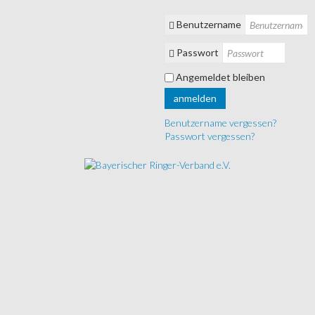
Benutzername
Passwort
Angemeldet bleiben
anmelden
Benutzername vergessen?
Passwort vergessen?