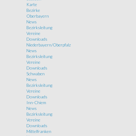
Karte
Bezirke
Oberbayern
News
Bezirksleitung
Vereine
Downloads
Niederbayern/Oberpfalz
News
Bezirksleitung
Vereine
Downloads
Schwaben
News
Bezirksleitung
Vereine
Downloads
Inn-Chiem
News
Bezirksleitung
Vereine
Downloads
Mittelfranken