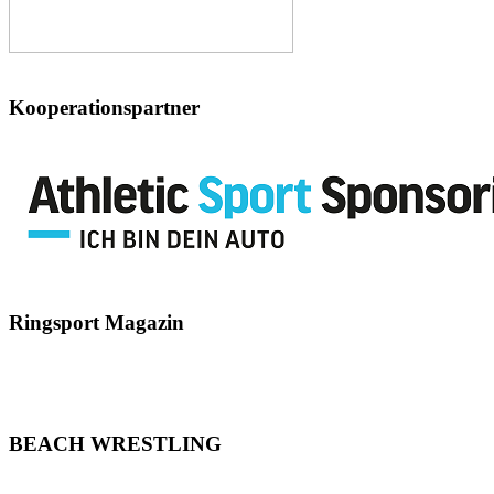
Kooperationspartner
Ringsport
Magazin
BEACH
WRESTLING