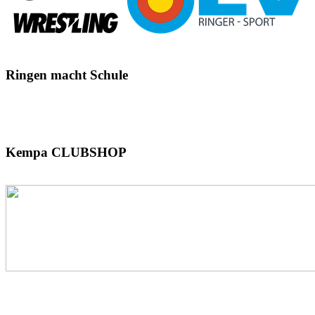
Ringen
macht Schule
Kempa
CLUBSHOP