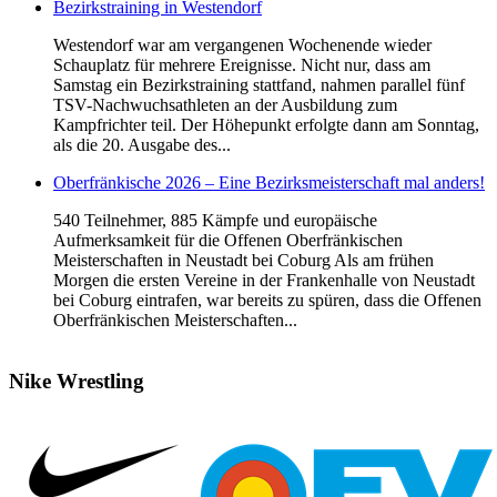
Bezirkstraining in Westendorf
Westendorf war am vergangenen Wochenende wieder
Schauplatz für mehrere Ereignisse. Nicht nur, dass am
Samstag ein Bezirkstraining stattfand, nahmen parallel fünf
TSV-Nachwuchsathleten an der Ausbildung zum
Kampfrichter teil. Der Höhepunkt erfolgte dann am Sonntag,
als die 20. Ausgabe des...
Oberfränkische 2026 – Eine Bezirksmeisterschaft mal anders!
540 Teilnehmer, 885 Kämpfe und europäische
Aufmerksamkeit für die Offenen Oberfränkischen
Meisterschaften in Neustadt bei Coburg Als am frühen
Morgen die ersten Vereine in der Frankenhalle von Neustadt
bei Coburg eintrafen, war bereits zu spüren, dass die Offenen
Oberfränkischen Meisterschaften...
Nike
Wrestling