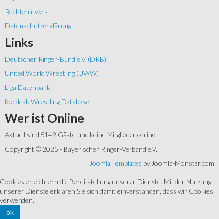
Rechtehinweis
Datenschutzerklärung
Links
Deutscher Ringer-Bund e.V. (DRB)
United World Wrestling (UWW)
Liga Datenbank
foeldeak Wrestling Database
Wer
ist Online
Aktuell sind 5149 Gäste und keine Mitglieder online
Copyright © 2025 - Bayerischer Ringer-Verband e.V.
Joomla Templates
by Joomla-Monster.com
Cookies erleichtern die Bereitstellung unserer Dienste. Mit der Nutzung
unserer Dienste erklären Sie sich damit einverstanden, dass wir Cookies
verwenden.
ok