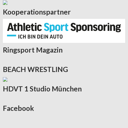
Kooperationspartner
Ringsport
Magazin
BEACH
WRESTLING
HDVT
1 Studio München
Facebook