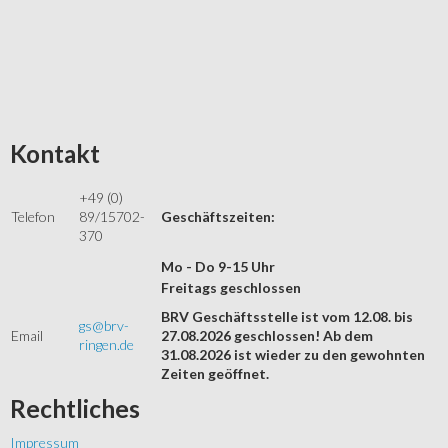
Kontakt
+49 (0)
Telefon
89/15702-
Geschäftszeiten:
370
Mo - Do 9-15 Uhr
Freitags geschlossen
BRV Geschäftsstelle ist vom 12.08. bis
gs@brv-
Email
27.08.2026 geschlossen! Ab dem
ringen.de
31.08.2026 ist wieder zu den gewohnten
Zeiten geöffnet.
Rechtliches
Impressum