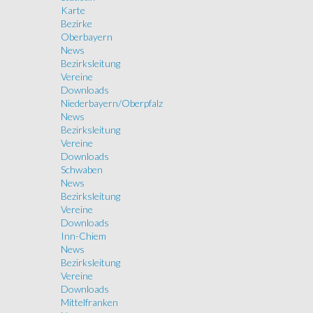
Karte
Bezirke
Oberbayern
News
Bezirksleitung
Vereine
Downloads
Niederbayern/Oberpfalz
News
Bezirksleitung
Vereine
Downloads
Schwaben
News
Bezirksleitung
Vereine
Downloads
Inn-Chiem
News
Bezirksleitung
Vereine
Downloads
Mittelfranken