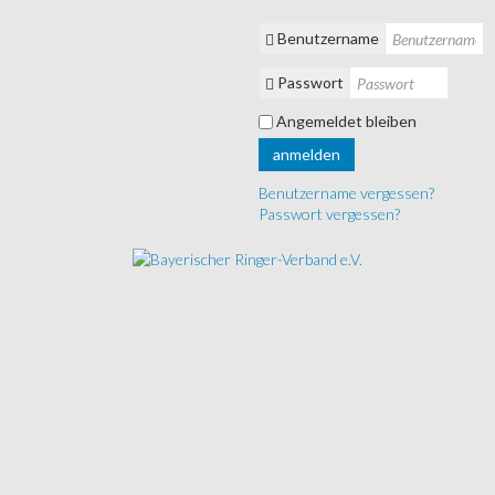
Benutzername
Passwort
Angemeldet bleiben
anmelden
Benutzername vergessen?
Passwort vergessen?