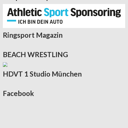
Ringsport
Magazin
BEACH
WRESTLING
HDVT
1 Studio München
Facebook