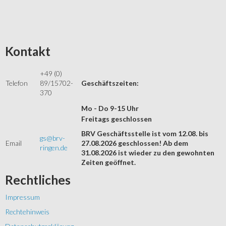
Kontakt
+49 (0)
Telefon
89/15702-
Geschäftszeiten:
370
Mo - Do 9-15 Uhr
Freitags geschlossen
BRV Geschäftsstelle ist vom 12.08. bis
gs@brv-
Email
27.08.2026 geschlossen! Ab dem
ringen.de
31.08.2026 ist wieder zu den gewohnten
Zeiten geöffnet.
Rechtliches
Impressum
Rechtehinweis