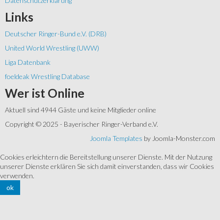
Datenschutzerklärung
Links
Deutscher Ringer-Bund e.V. (DRB)
United World Wrestling (UWW)
Liga Datenbank
foeldeak Wrestling Database
Wer
ist Online
Aktuell sind 4944 Gäste und keine Mitglieder online
Copyright © 2025 - Bayerischer Ringer-Verband e.V.
Joomla Templates
by Joomla-Monster.com
Cookies erleichtern die Bereitstellung unserer Dienste. Mit der Nutzung
unserer Dienste erklären Sie sich damit einverstanden, dass wir Cookies
verwenden.
ok