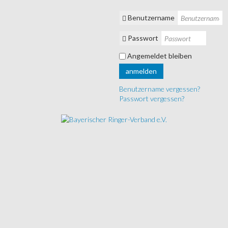
Benutzername
Passwort
Angemeldet bleiben
anmelden
Benutzername vergessen?
Passwort vergessen?