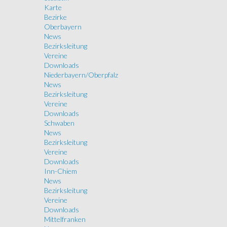
Karte
Bezirke
Oberbayern
News
Bezirksleitung
Vereine
Downloads
Niederbayern/Oberpfalz
News
Bezirksleitung
Vereine
Downloads
Schwaben
News
Bezirksleitung
Vereine
Downloads
Inn-Chiem
News
Bezirksleitung
Vereine
Downloads
Mittelfranken