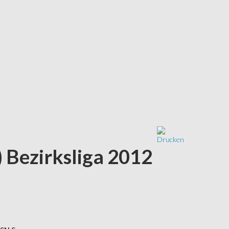
 Bezirksliga 2012