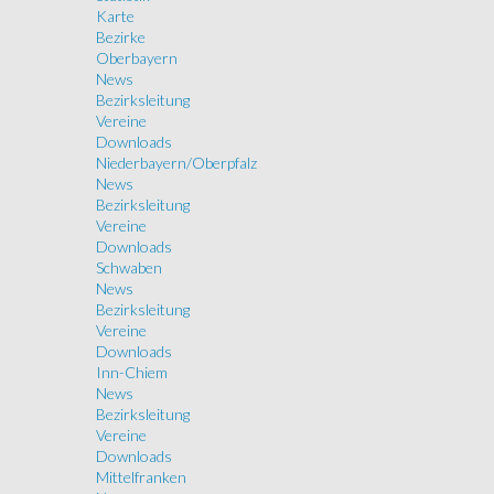
Karte
Bezirke
Oberbayern
News
Bezirksleitung
Vereine
Downloads
Niederbayern/Oberpfalz
News
Bezirksleitung
Vereine
Downloads
Schwaben
News
Bezirksleitung
Vereine
Downloads
Inn-Chiem
News
Bezirksleitung
Vereine
Downloads
Mittelfranken