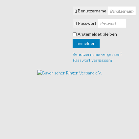
Benutzername
Passwort
Angemeldet bleiben
anmelden
Benutzername vergessen?
Passwort vergessen?