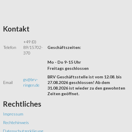
Kontakt
+49 (0)
Telefon
89/15702-
Geschäftszeiten:
370
Mo - Do 9-15 Uhr
Freitags geschlossen
BRV Geschäftsstelle ist vom 12.08. bis
gs@brv-
Email
27.08.2026 geschlossen! Ab dem
ringen.de
31.08.2026 ist wieder zu den gewohnten
Zeiten geöffnet.
Rechtliches
Impressum
Rechtehinweis
Datenschutzerklärung