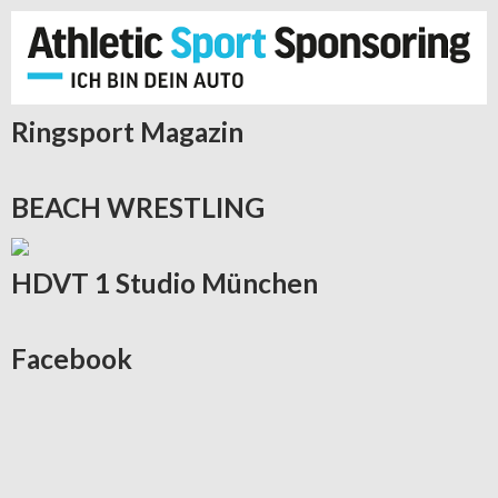
Ringsport
Magazin
BEACH
WRESTLING
HDVT
1 Studio München
Facebook