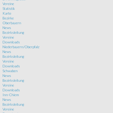
Vereine
Statistik
Karte
Bezirke
Oberbayern
News
Bezirksleitung
Vereine
Downloads
Niederbayern/Oberpfalz
News
Bezirksleitung
Vereine
Downloads
Schwaben
News
Bezirksleitung
Vereine
Downloads
Inn-Chiem
News
Bezirksleitung
Vereine