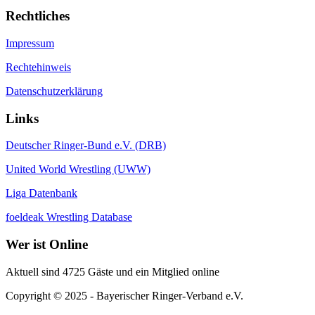
Rechtliches
Impressum
Rechtehinweis
Datenschutzerklärung
Links
Deutscher Ringer-Bund e.V. (DRB)
United World Wrestling (UWW)
Liga Datenbank
foeldeak Wrestling Database
Wer
ist Online
Aktuell sind 4725 Gäste und ein Mitglied online
Copyright © 2025 - Bayerischer Ringer-Verband e.V.