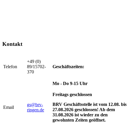
Kontakt
+49 (0)
Telefon
89/15702-
Geschäftszeiten:
370
Mo - Do 9-15 Uhr
Freitags geschlossen
BRV Geschäftsstelle ist vom 12.08. bis
gs@brv-
Email
27.08.2026 geschlossen! Ab dem
ringen.de
31.08.2026 ist wieder zu den
gewohnten Zeiten geöffnet.