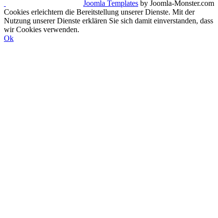
Joomla Templates
by Joomla-Monster.com
Cookies erleichtern die Bereitstellung unserer Dienste. Mit der
Nutzung unserer Dienste erklären Sie sich damit einverstanden, dass
wir Cookies verwenden.
Ok