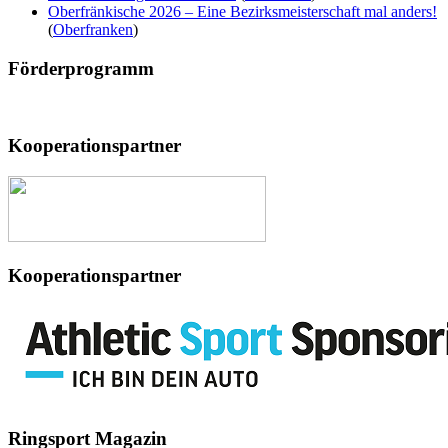
Oberfränkische 2026 – Eine Bezirksmeisterschaft mal anders!
(
Oberfranken
)
Förderprogramm
Kooperationspartner
Kooperationspartner
Ringsport
Magazin