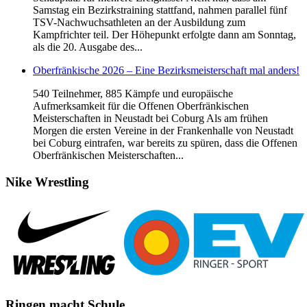
Samstag ein Bezirkstraining stattfand, nahmen parallel fünf
TSV-Nachwuchsathleten an der Ausbildung zum
Kampfrichter teil. Der Höhepunkt erfolgte dann am Sonntag,
als die 20. Ausgabe des...
Oberfränkische 2026 – Eine Bezirksmeisterschaft mal anders!
540 Teilnehmer, 885 Kämpfe und europäische
Aufmerksamkeit für die Offenen Oberfränkischen
Meisterschaften in Neustadt bei Coburg Als am frühen
Morgen die ersten Vereine in der Frankenhalle von Neustadt
bei Coburg eintrafen, war bereits zu spüren, dass die Offenen
Oberfränkischen Meisterschaften...
Nike
Wrestling
Ringen
macht Schule