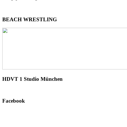
BEACH
WRESTLING
HDVT
1 Studio München
Facebook