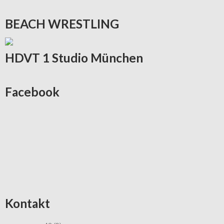
BEACH
WRESTLING
HDVT
1 Studio München
Facebook
Kontakt