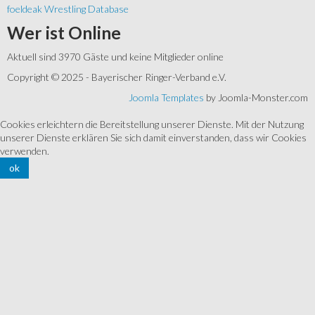
foeldeak Wrestling Database
Wer
ist Online
Aktuell sind 3970 Gäste und keine Mitglieder online
Copyright © 2025 - Bayerischer Ringer-Verband e.V.
Joomla Templates
by Joomla-Monster.com
Cookies erleichtern die Bereitstellung unserer Dienste. Mit der Nutzung
unserer Dienste erklären Sie sich damit einverstanden, dass wir Cookies
verwenden.
ok