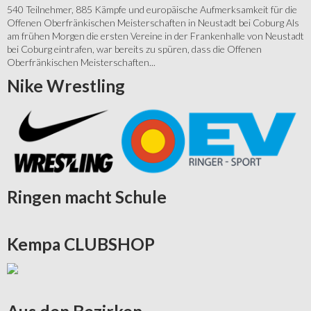
540 Teilnehmer, 885 Kämpfe und europäische Aufmerksamkeit für die
Offenen Oberfränkischen Meisterschaften in Neustadt bei Coburg Als
am frühen Morgen die ersten Vereine in der Frankenhalle von Neustadt
bei Coburg eintrafen, war bereits zu spüren, dass die Offenen
Oberfränkischen Meisterschaften...
Nike
Wrestling
Ringen
macht Schule
Kempa
CLUBSHOP