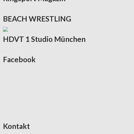
BEACH
WRESTLING
HDVT
1 Studio München
Facebook
Kontakt