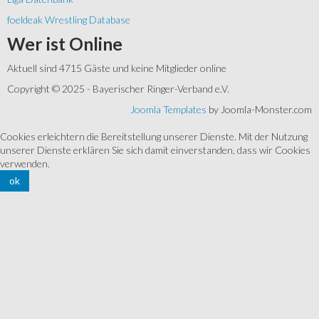
foeldeak Wrestling Database
Wer
ist Online
Aktuell sind 4715 Gäste und keine Mitglieder online
Copyright © 2025 - Bayerischer Ringer-Verband e.V.
Joomla Templates
by Joomla-Monster.com
Cookies erleichtern die Bereitstellung unserer Dienste. Mit der Nutzung
unserer Dienste erklären Sie sich damit einverstanden, dass wir Cookies
verwenden.
ok