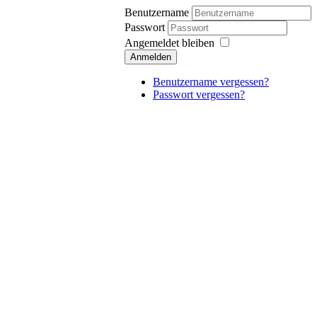
Benutzername
Passwort
Angemeldet bleiben
Anmelden
Benutzername vergessen?
Passwort vergessen?