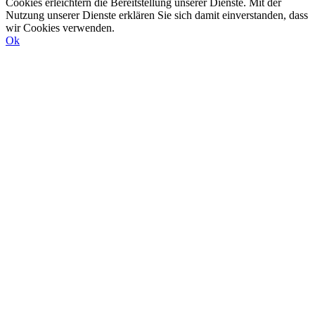
Cookies erleichtern die Bereitstellung unserer Dienste. Mit der
Nutzung unserer Dienste erklären Sie sich damit einverstanden, dass
wir Cookies verwenden.
Ok