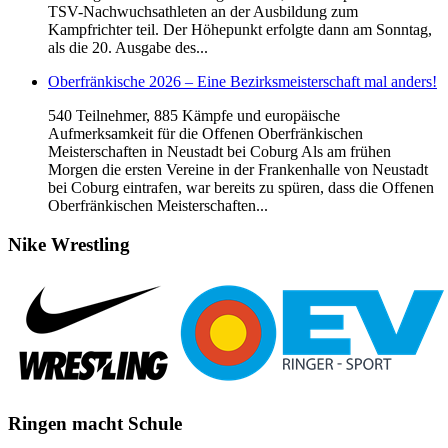
TSV-Nachwuchsathleten an der Ausbildung zum
Kampfrichter teil. Der Höhepunkt erfolgte dann am Sonntag,
als die 20. Ausgabe des...
Oberfränkische 2026 – Eine Bezirksmeisterschaft mal anders!
540 Teilnehmer, 885 Kämpfe und europäische
Aufmerksamkeit für die Offenen Oberfränkischen
Meisterschaften in Neustadt bei Coburg Als am frühen
Morgen die ersten Vereine in der Frankenhalle von Neustadt
bei Coburg eintrafen, war bereits zu spüren, dass die Offenen
Oberfränkischen Meisterschaften...
Nike
Wrestling
Ringen
macht Schule