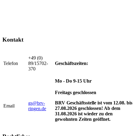
Kontakt
+49 (0)
Telefon
89/15702-
Geschäftszeiten:
370
Mo - Do 9-15 Uhr
Freitags geschlossen
BRV Geschäftsstelle ist vom 12.08. bis
gs@brv-
Email
27.08.2026 geschlossen! Ab dem
ringen.de
31.08.2026 ist wieder zu den
gewohnten Zeiten geöffnet.