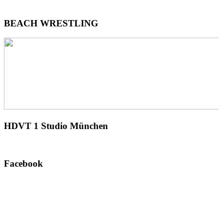
BEACH
WRESTLING
HDVT
1 Studio München
Facebook