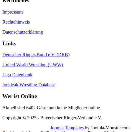
Rechtliches
Impressum
Rechtehinweis
Datenschutzerklärung
Links
Deutscher Ringer-Bund e.V. (DRB)
United World Wrestling (UWW)
Liga Datenbank
foeldeak Wrestling Database
Wer
ist Online
Aktuell sind 6402 Gäste und keine Mitglieder online
Copyright © 2025 - Bayerischer Ringer-Verband e.V.
Joomla Templates
by Joomla-Monster.com