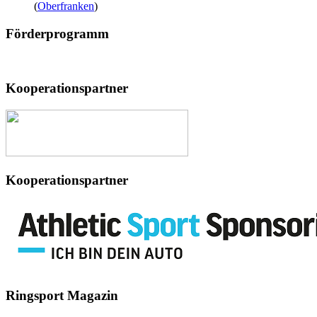
(
Oberfranken
)
Förderprogramm
Kooperationspartner
Kooperationspartner
Ringsport
Magazin