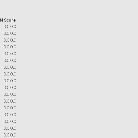
SN
Score
0.0.0.0
0.0.0.0
0.0.0.0
0.0.0.0
0.0.0.0
0.0.0.0
0.0.0.0
0.0.0.0
0.0.0.0
0.0.0.0
0.0.0.0
0.0.0.0
0.0.0.0
0.0.0.0
0.0.0.0
0.0.0.0
0.0.0.0