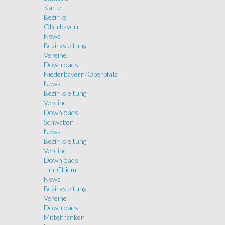
Karte
Bezirke
Oberbayern
News
Bezirksleitung
Vereine
Downloads
Niederbayern/Oberpfalz
News
Bezirksleitung
Vereine
Downloads
Schwaben
News
Bezirksleitung
Vereine
Downloads
Inn-Chiem
News
Bezirksleitung
Vereine
Downloads
Mittelfranken