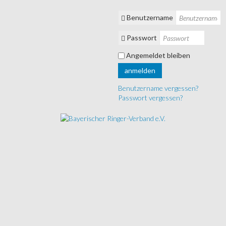
Benutzername
Passwort
Angemeldet bleiben
anmelden
Benutzername vergessen?
Passwort vergessen?