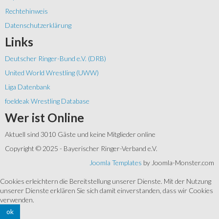
Rechtehinweis
Datenschutzerklärung
Links
Deutscher Ringer-Bund e.V. (DRB)
United World Wrestling (UWW)
Liga Datenbank
foeldeak Wrestling Database
Wer
ist Online
Aktuell sind 3010 Gäste und keine Mitglieder online
Copyright © 2025 - Bayerischer Ringer-Verband e.V.
Joomla Templates
by Joomla-Monster.com
Cookies erleichtern die Bereitstellung unserer Dienste. Mit der Nutzung
unserer Dienste erklären Sie sich damit einverstanden, dass wir Cookies
verwenden.
ok