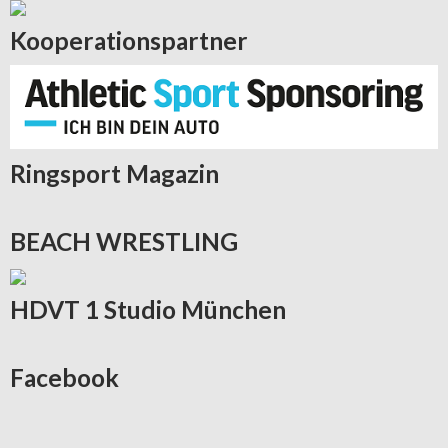
Kooperationspartner
Ringsport
Magazin
BEACH
WRESTLING
HDVT
1 Studio München
Facebook