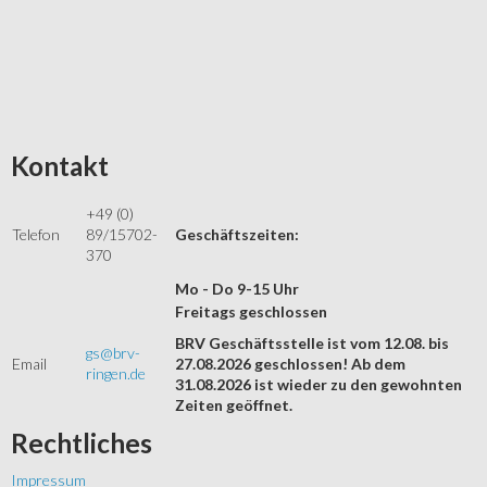
Kontakt
+49 (0)
Telefon
89/15702-
Geschäftszeiten:
370
Mo - Do 9-15 Uhr
Freitags geschlossen
BRV Geschäftsstelle ist vom 12.08. bis
gs@brv-
Email
27.08.2026 geschlossen! Ab dem
ringen.de
31.08.2026 ist wieder zu den gewohnten
Zeiten geöffnet.
Rechtliches
Impressum