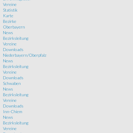
Vereine
Statistik
Karte
Bezirke
Oberbayern
News
Bezirksleitung
Vereine
Downloads
Niederbayern/Oberpfalz
News
Bezirksleitung
Vereine
Downloads
Schwaben
News
Bezirksleitung
Vereine
Downloads
Inn-Chiem
News
Bezirksleitung
Vereine